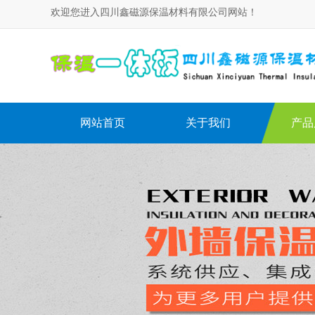
欢迎您进入四川鑫磁源保温材料有限公司网站！
网站首页
关于我们
产品