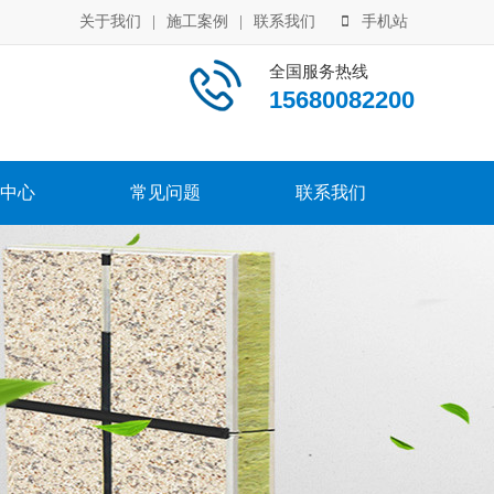
关于我们
|
施工案例
|
联系我们
手机站
全国服务热线
15680082200
中心
常见问题
联系我们