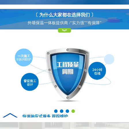
〔 为什么大家都在选择我们 〕
外墙保温一体板提供商 /“实力强”“有保障”
快速响应式服务 跟踪维护
04
Fast response service tracking maintenance