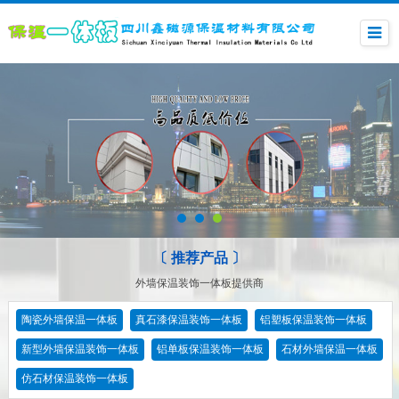
〔 推荐产品 〕
外墙保温装饰一体板提供商
陶瓷外墙保温一体板
真石漆保温装饰一体板
铝塑板保温装饰一体板
新型外墙保温装饰一体板
铝单板保温装饰一体板
石材外墙保温一体板
仿石材保温装饰一体板