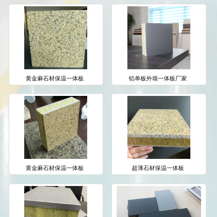
黄金麻石材保温一体板
铝单板外墙一体板厂家
黄金麻石材保温一体板
超薄石材保温一体板