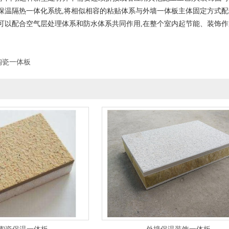
保温隔热一体化系统,将相似相容的粘贴体系与外墙一体板主体固定方式配
可以配合空气层处理体系和防水体系共同作用,在整个室内起节能、装饰作
陶瓷一体板