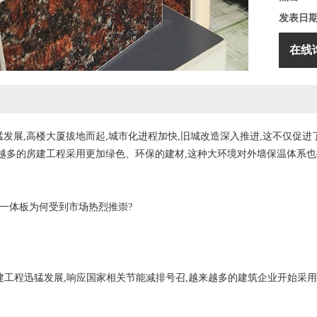
发表日
在线
发展,高楼大厦拔地而起,城市化进程加快,旧城改造深入推进,这不仅促进
越多的房建工程采用更加绿色、环保的建材,这种大环境对外墙保温体系也
一体板为何受到市场热烈推崇?
工程迅猛发展,响应国家相关节能减排号召,越来越多的建筑企业开始采用