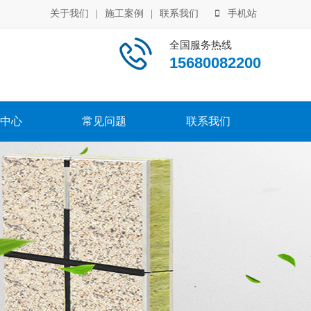
关于我们
|
施工案例
|
联系我们
手机站
全国服务热线
15680082200
中心
常见问题
联系我们