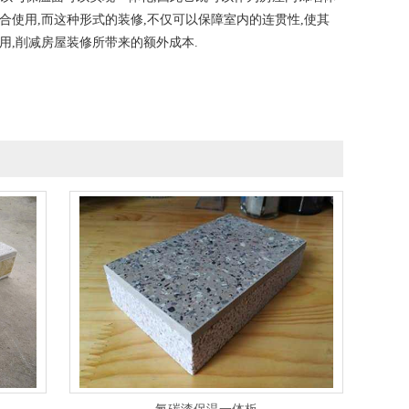
合使用,而这种形式的装修,不仅可以保障室内的连贯性,使其
用,削减房屋装修所带来的额外成本.