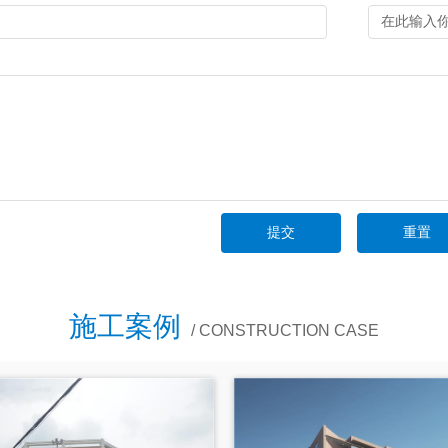
施工案例
/ CONSTRUCTION CASE