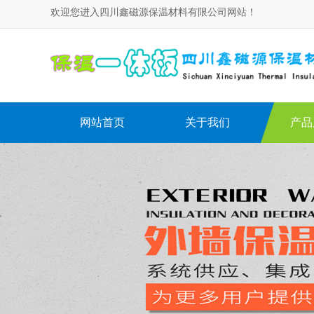
欢迎您进入四川鑫磁源保温材料有限公司网站！
网站首页
关于我们
产品